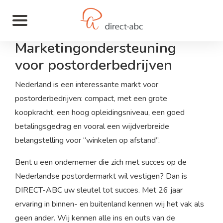
Marketingondersteuning
voor postorderbedrijven
Nederland is een interessante markt voor
postorderbedrijven: compact, met een grote
koopkracht, een hoog opleidingsniveau, een goed
betalingsgedrag en vooral een wijdverbreide
belangstelling voor “winkelen op afstand”.
Bent u een ondernemer die zich met succes op de
Nederlandse postordermarkt wil vestigen? Dan is
DIRECT-ABC uw sleutel tot succes. Met 26 jaar
ervaring in binnen- en buitenland kennen wij het vak als
geen ander. Wij kennen alle ins en outs van de