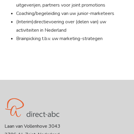
uitgeverijen, partners voor joint promotions
Coaching/begeleiding van uw junior-marketeers
(Interim)directievoering over (delen van) uw
activiteiten in Nederland
Brainpicking t.b.v. uw marketing-strategen
Laan van Vollenhove 3043