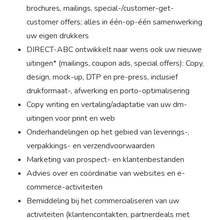
brochures, mailings, special-/customer-get-
customer offers; alles in één-op-één samenwerking
uw eigen drukkers
DIRECT-ABC ontwikkelt naar wens ook uw nieuwe
uitingen* (mailings, coupon ads, special offers): Copy,
design, mock-up, DTP en pre-press, inclusief
drukformaat-, afwerking en porto-optimalisering
Copy writing en vertaling/adaptatie van uw dm-
uitingen voor print en web
Onderhandelingen op het gebied van leverings-,
verpakkings- en verzendvoorwaarden
Marketing van prospect- en klantenbestanden
Advies over en coördinatie van websites en e-
commerce-activiteiten
Bemiddeling bij het commercialiseren van uw
activiteiten (klantencontakten, partnerdeals met