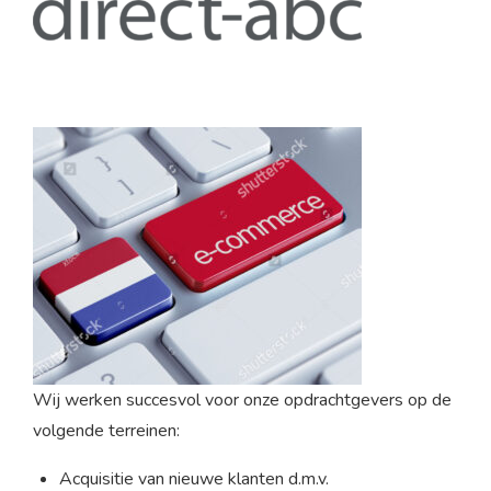
Wij werken succesvol voor onze opdrachtgevers op de
volgende terreinen:
Acquisitie van nieuwe klanten d.m.v.