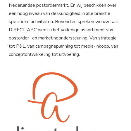
Nederlandse postordermarkt. En wij beschikken over
een hoog niveau van deskundigheid in alle branche
specifieke activiteiten. Bovendien spreken we uw taal.
DIRECT-ABC biedt u het volledige assortiment van
postorder- en marketingondersteuning. Van strategie
tot P&L, van campagneplanning tot media-inkoop, van
conceptontwikkeling tot uitvoering.